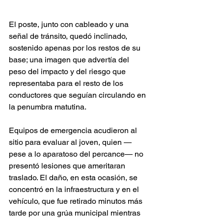
El poste, junto con cableado y una 
señal de tránsito, quedó inclinado, 
sostenido apenas por los restos de su 
base; una imagen que advertía del 
peso del impacto y del riesgo que 
representaba para el resto de los 
conductores que seguían circulando en 
la penumbra matutina.
Equipos de emergencia acudieron al 
sitio para evaluar al joven, quien —
pese a lo aparatoso del percance— no 
presentó lesiones que ameritaran 
traslado. El daño, en esta ocasión, se 
concentró en la infraestructura y en el 
vehículo, que fue retirado minutos más 
tarde por una grúa municipal mientras 