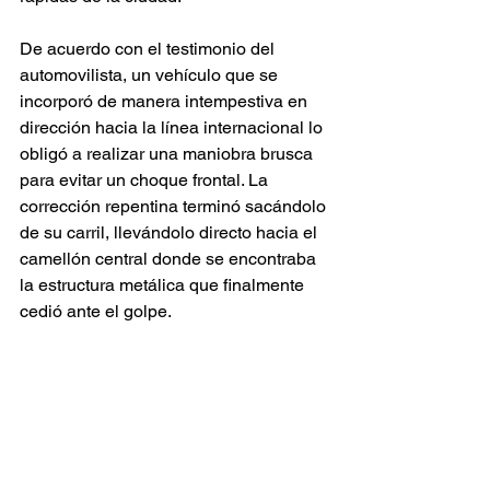
De acuerdo con el testimonio del 
automovilista, un vehículo que se 
incorporó de manera intempestiva en 
dirección hacia la línea internacional lo 
obligó a realizar una maniobra brusca 
para evitar un choque frontal. La 
corrección repentina terminó sacándolo 
de su carril, llevándolo directo hacia el 
camellón central donde se encontraba 
la estructura metálica que finalmente 
cedió ante el golpe.