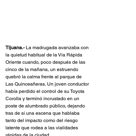
Tijuana.-
 La madrugada avanzaba con 
la quietud habitual de la Vía Rápida 
Oriente cuando, poco después de las 
cinco de la mañana, un estruendo 
quebró la calma frente al parque de 
Las Quinceañeras. Un joven conductor 
había perdido el control de su Toyota 
Corolla y terminó incrustado en un 
poste de alumbrado público, dejando 
tras de sí una escena que hablaba 
tanto del impacto como del riesgo 
latente que rodea a las vialidades 
rápidas de la ciudad.