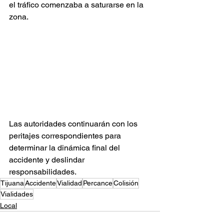
el tráfico comenzaba a saturarse en la 
zona.
Las autoridades continuarán con los 
peritajes correspondientes para 
determinar la dinámica final del 
accidente y deslindar 
responsabilidades.
Tijuana
Accidente
Vialidad
Percance
Colisión
Vialidades
Local