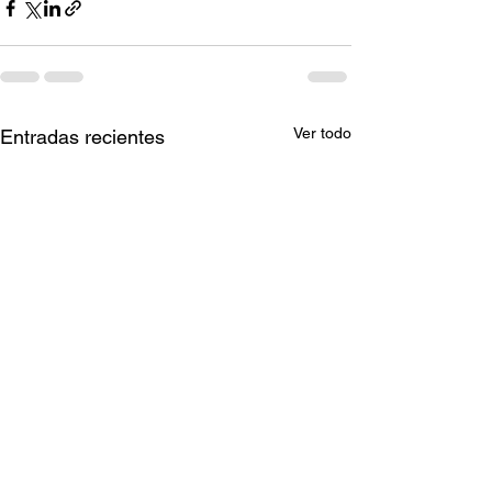
Ver todo
Entradas recientes