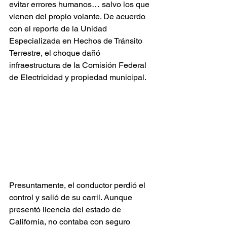
evitar errores humanos… salvo los que 
vienen del propio volante. De acuerdo 
con el reporte de la Unidad 
Especializada en Hechos de Tránsito 
Terrestre, el choque dañó 
infraestructura de la Comisión Federal 
de Electricidad y propiedad municipal.
Presuntamente, el conductor perdió el 
control y salió de su carril. Aunque 
presentó licencia del estado de 
California, no contaba con seguro 