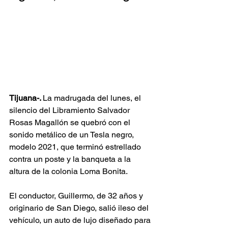
Tijuana-. 
La madrugada del lunes, el 
silencio del Libramiento Salvador 
Rosas Magallón se quebró con el 
sonido metálico de un Tesla negro, 
modelo 2021, que terminó estrellado 
contra un poste y la banqueta a la 
altura de la colonia Loma Bonita.
El conductor, Guillermo, de 32 años y 
originario de San Diego, salió ileso del 
vehículo, un auto de lujo diseñado para 