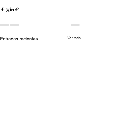
Ver todo
Entradas recientes