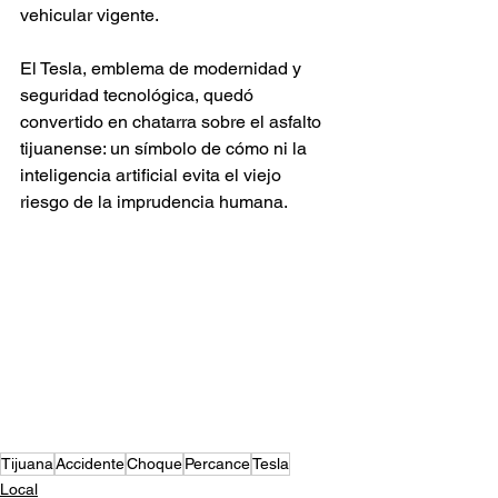
vehicular vigente.
El Tesla, emblema de modernidad y 
seguridad tecnológica, quedó 
convertido en chatarra sobre el asfalto 
tijuanense: un símbolo de cómo ni la 
inteligencia artificial evita el viejo 
riesgo de la imprudencia humana.
Tijuana
Accidente
Choque
Percance
Tesla
Local