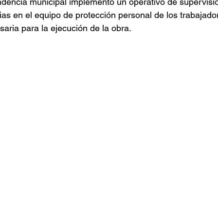
dencia municipal implementó un operativo de supervisión
as en el equipo de protección personal de los trabajador
ria para la ejecución de la obra.