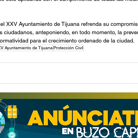
 el XXV Ayuntamiento de Tijuana refrenda su compromiso
os ciudadanos, anteponiendo, en todo momento, la preven
ormatividad para el crecimiento ordenado de la ciudad.
V Ayuntamiento de Tijuana
Protección Civil