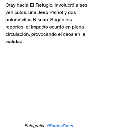
Otay hacia El Refugio, involucró a tres 
vehículos: una Jeep Patriot y dos 
automóviles Nissan. Según los 
reportes, el impacto ocurrió en plena 
circulación, provocando el caos en la 
vialidad.
Fotografía: 
#BorderZoom