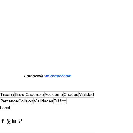
Fotografía: 
#BorderZoom
Tijuana
Buzo Caperuzo
Accidente
Choque
Vialidad
Percance
Colisión
Vialidades
Tráfico
Local