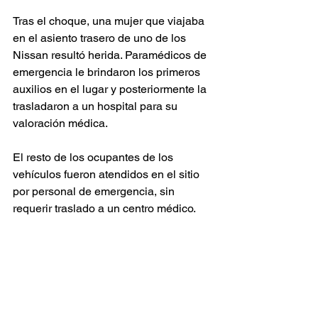
Tras el choque, una mujer que viajaba 
en el asiento trasero de uno de los 
Nissan resultó herida. Paramédicos de 
emergencia le brindaron los primeros 
auxilios en el lugar y posteriormente la 
trasladaron a un hospital para su 
valoración médica.
El resto de los ocupantes de los 
vehículos fueron atendidos en el sitio 
por personal de emergencia, sin 
requerir traslado a un centro médico.