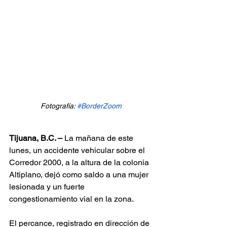
Fotografía: 
#BorderZoom
Tijuana, B.C. –
 La mañana de este 
lunes, un accidente vehicular sobre el 
Corredor 2000, a la altura de la colonia 
Altiplano, dejó como saldo a una mujer 
lesionada y un fuerte 
congestionamiento vial en la zona.
El percance, registrado en dirección de 