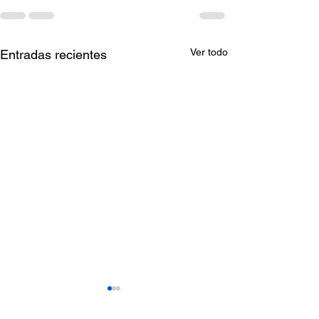
Ver todo
Entradas recientes