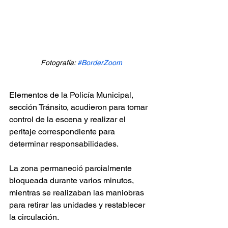
Fotografía: 
#BorderZoom
Elementos de la Policía Municipal, 
sección Tránsito, acudieron para tomar 
control de la escena y realizar el 
peritaje correspondiente para 
determinar responsabilidades.
La zona permaneció parcialmente 
bloqueada durante varios minutos, 
mientras se realizaban las maniobras 
para retirar las unidades y restablecer 
la circulación.