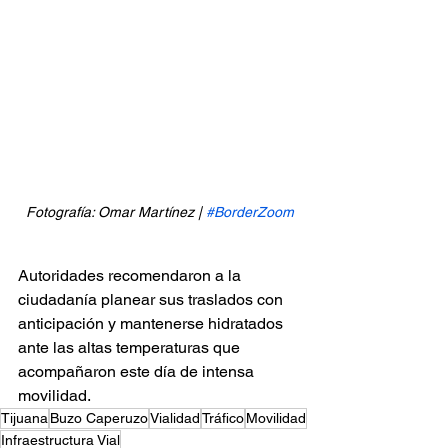
Fotografía: Omar Martínez | 
#BorderZoom
Autoridades recomendaron a la 
ciudadanía planear sus traslados con 
anticipación y mantenerse hidratados 
ante las altas temperaturas que 
acompañaron este día de intensa 
movilidad.
Tijuana
Buzo Caperuzo
Vialidad
Tráfico
Movilidad
Infraestructura Vial