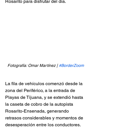
Rosarito para disfrutar del día.
Fotografía: Omar Martínez | 
#BorderZoom
La fila de vehículos comenzó desde la 
zona del Periférico, a la entrada de 
Playas de Tijuana, y se extendió hasta 
la caseta de cobro de la autopista 
Rosarito-Ensenada, generando 
retrasos considerables y momentos de 
desesperación entre los conductores.