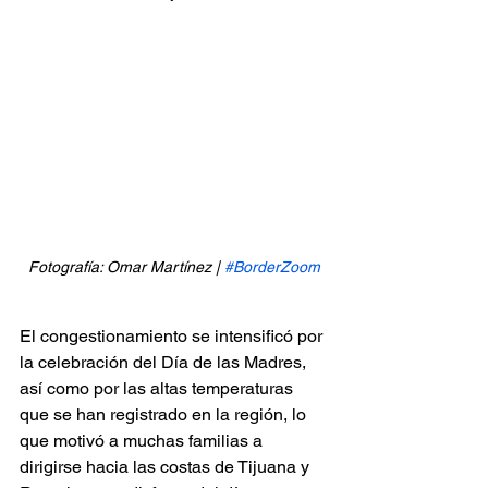
Fotografía: Omar Martínez | 
#BorderZoom
El congestionamiento se intensificó por 
la celebración del Día de las Madres, 
así como por las altas temperaturas 
que se han registrado en la región, lo 
que motivó a muchas familias a 
dirigirse hacia las costas de Tijuana y 