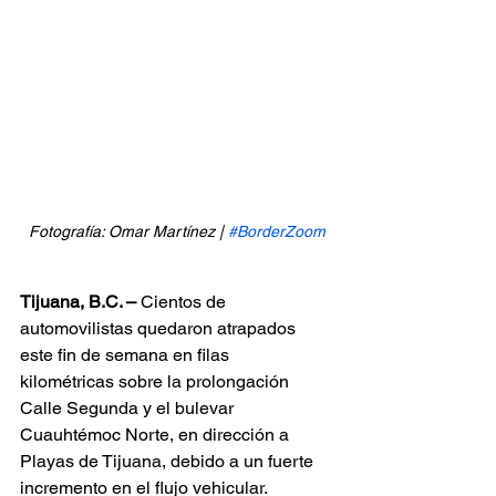
Fotografía: Omar Martínez | 
#BorderZoom
Tijuana, B.C. –
 Cientos de 
automovilistas quedaron atrapados 
este fin de semana en filas 
kilométricas sobre la prolongación 
Calle Segunda y el bulevar 
Cuauhtémoc Norte, en dirección a 
Playas de Tijuana, debido a un fuerte 
incremento en el flujo vehicular.