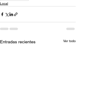
Local
Ver todo
Entradas recientes