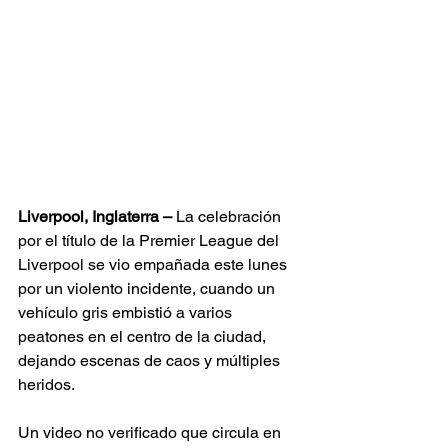
Liverpool, Inglaterra –
 La celebración 
por el título de la Premier League del 
Liverpool se vio empañada este lunes 
por un violento incidente, cuando un 
vehículo gris embistió a varios 
peatones en el centro de la ciudad, 
dejando escenas de caos y múltiples 
heridos.
Un video no verificado que circula en 