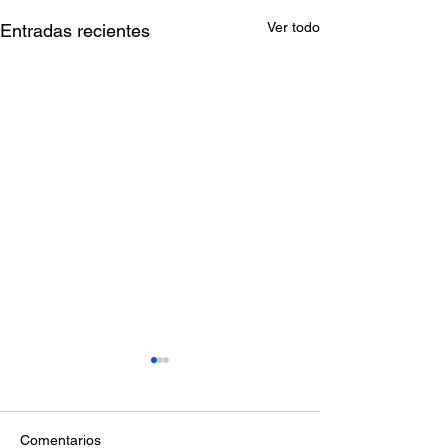
Ver todo
Entradas recientes
Comentarios