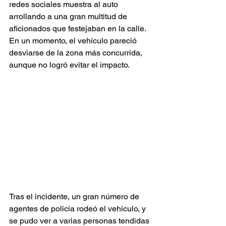
redes sociales muestra al auto 
arrollando a una gran multitud de 
aficionados que festejaban en la calle. 
En un momento, el vehículo pareció 
desviarse de la zona más concurrida, 
aunque no logró evitar el impacto.
Tras el incidente, un gran número de 
agentes de policía rodeó el vehículo, y 
se pudo ver a varias personas tendidas 