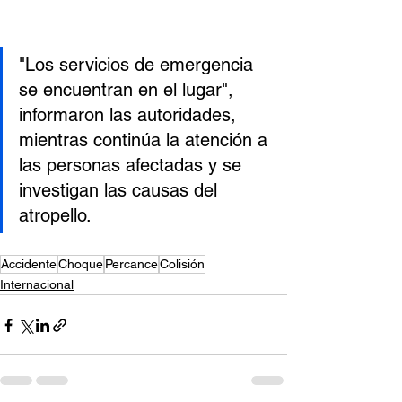
"Los servicios de emergencia 
se encuentran en el lugar", 
informaron las autoridades, 
mientras continúa la atención a 
las personas afectadas y se 
investigan las causas del 
atropello.
Accidente
Choque
Percance
Colisión
Internacional