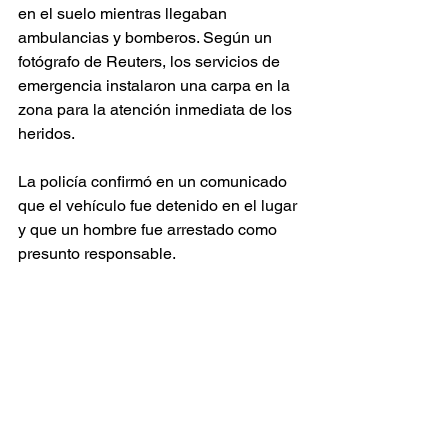
en el suelo mientras llegaban 
ambulancias y bomberos. Según un 
fotógrafo de Reuters, los servicios de 
emergencia instalaron una carpa en la 
zona para la atención inmediata de los 
heridos.
La policía confirmó en un comunicado 
que el vehículo fue detenido en el lugar 
y que un hombre fue arrestado como 
presunto responsable.