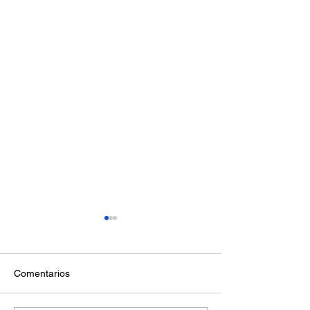
Comentarios