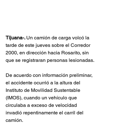
Tijuana-. 
Un camión de carga volcó la 
tarde de este jueves sobre el Corredor 
2000, en dirección hacia Rosarito, sin 
que se registraran personas lesionadas.
De acuerdo con información preliminar, 
el accidente ocurrió a la altura del 
Instituto de Movilidad Sustentable 
(IMOS), cuando un vehículo que 
circulaba a exceso de velocidad 
invadió repentinamente el carril del 
camión.