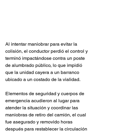
Al intentar maniobrar para evitar la 
colisión, el conductor perdió el control y 
terminó impactándose contra un poste 
de alumbrado público, lo que impidió 
que la unidad cayera a un barranco 
ubicado a un costado de la vialidad.
Elementos de seguridad y cuerpos de 
emergencia acudieron al lugar para 
atender la situación y coordinar las 
maniobras de retiro del camión, el cual 
fue asegurado y removido horas 
después para restablecer la circulación 