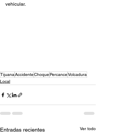
vehicular.
Tijuana
Accidente
Choque
Percance
Volcadura
Local
Ver todo
Entradas recientes