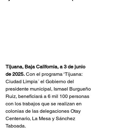
Tijuana, Baja California, a 3 de junio 
de 2025.
 Con el programa ‘Tijuana: 
Ciudad Limpia´ el Gobierno del 
presidente municipal, Ismael Burgueño 
Ruiz, beneficiará a 6 mil 100 personas 
con los trabajos que se realizan en 
colonias de las delegaciones Otay 
Centenario, La Mesa y Sánchez 
Taboada. 