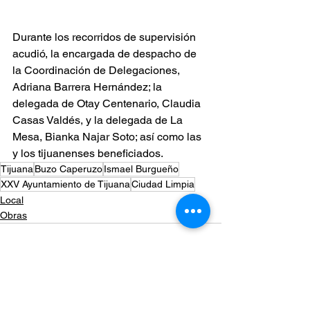
Durante los recorridos de supervisión 
acudió, la encargada de despacho de 
la Coordinación de Delegaciones, 
Adriana Barrera Hernández; la 
delegada de Otay Centenario, Claudia 
Casas Valdés, y la delegada de La 
Mesa, Bianka Najar Soto; así como las 
y los tijuanenses beneficiados.
Tijuana
Buzo Caperuzo
Ismael Burgueño
XXV Ayuntamiento de Tijuana
Ciudad Limpia
Local
Obras