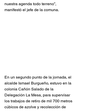
nuestra agenda todo terreno”, 
manifestó el jefe de la comuna.
En un segundo punto de la jornada, el 
alcalde Ismael Burgueño, estuvo en la 
colonia Cañón Salado de la 
Delegación La Mesa, para supervisar 
los trabajos de retiro de mil 700 metros 
cúbicos de azolve y recolección de 