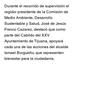
Durante el recorrido de supervisión el 
regidor presidente de la Comisión de 
Medio Ambiente, Desarrollo 
Sustentable y Salud, José de Jesús 
Franco Cazarez, destacó que como 
parte del Cabildo del XXV 
Ayuntamiento de Tijuana, apoyará 
cada una de las acciones del alcalde 
Ismael Burgueño, que representen 
bienestar para la ciudadanía. 