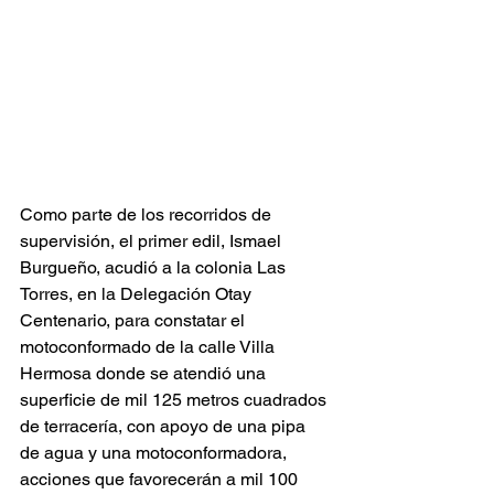
Como parte de los recorridos de 
supervisión, el primer edil, Ismael 
Burgueño, acudió a la colonia Las 
Torres, en la Delegación Otay 
Centenario, para constatar el 
motoconformado de la calle Villa 
Hermosa donde se atendió una 
superficie de mil 125 metros cuadrados 
de terracería, con apoyo de una pipa 
de agua y una motoconformadora, 
acciones que favorecerán a mil 100 