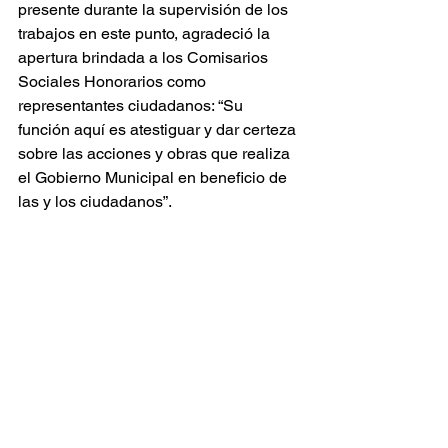
presente durante la supervisión de los 
trabajos en este punto, agradeció la 
apertura brindada a los Comisarios 
Sociales Honorarios como 
representantes ciudadanos: “Su 
función aquí es atestiguar y dar certeza 
sobre las acciones y obras que realiza 
el Gobierno Municipal en beneficio de 
las y los ciudadanos”.