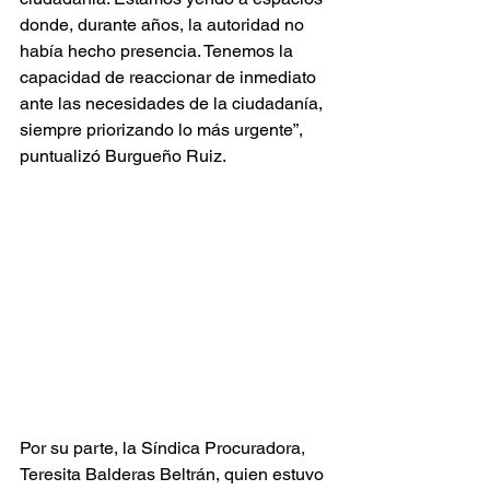
donde, durante años, la autoridad no 
había hecho presencia. Tenemos la 
capacidad de reaccionar de inmediato 
ante las necesidades de la ciudadanía, 
siempre priorizando lo más urgente”, 
puntualizó Burgueño Ruiz.
Por su parte, la Síndica Procuradora, 
Teresita Balderas Beltrán, quien estuvo 