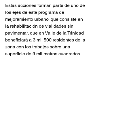
Estás acciones forman parte de uno de 
los ejes de este programa de 
mejoramiento urbano, que consiste en 
la rehabilitación de vialidades sin 
pavimentar, que en Valle de la Trinidad 
beneficiará a 3 mil 500 residentes de la 
zona con los trabajos sobre una 
superficie de 9 mil metros cuadrados.