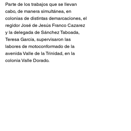
Parte de los trabajos que se llevan 
cabo, de manera simultánea, en 
colonias de distintas demarcaciones, el 
regidor José de Jesús Franco Cazarez 
y la delegada de Sánchez Taboada, 
Teresa García, supervisaron las 
labores de motoconformado de la 
avenida Valle de la Trinidad, en la 
colonia Valle Dorado.