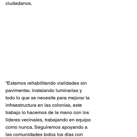
ciudadanos.
“Estamos rehabilitando vialidades sin 
pavimentar, instalando luminarias y 
todo lo que se necesite para mejorar la 
infraestructura en las colonias, este 
trabajo lo hacemos de la mano con los 
líderes vecinales, trabajando en equipo 
como nunca. Seguiremos apoyando a 
las comunidades todos los días con 