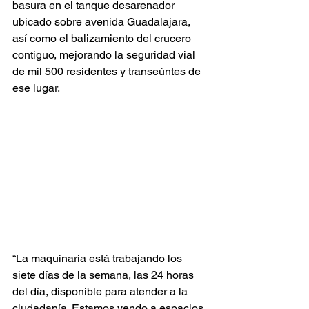
basura en el tanque desarenador 
ubicado sobre avenida Guadalajara, 
así como el balizamiento del crucero 
contiguo, mejorando la seguridad vial 
de mil 500 residentes y transeúntes de 
ese lugar.
“La maquinaria está trabajando los 
siete días de la semana, las 24 horas 
del día, disponible para atender a la 
ciudadanía. Estamos yendo a espacios 