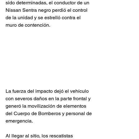
sido determinadas, el conductor de un 
Nissan Sentra negro perdió el control 
de la unidad y se estrelló contra el 
muro de contención.
La fuerza del impacto dejó el vehículo 
con severos daños en la parte frontal y 
generó la movilización de elementos 
del Cuerpo de Bomberos y personal de 
emergencia.
Al llegar al sitio, los rescatistas 