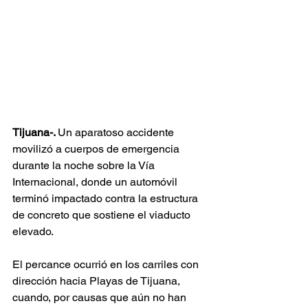
Tijuana-. 
Un aparatoso accidente 
movilizó a cuerpos de emergencia 
durante la noche sobre la Vía 
Internacional, donde un automóvil 
terminó impactado contra la estructura 
de concreto que sostiene el viaducto 
elevado.
El percance ocurrió en los carriles con 
dirección hacia Playas de Tijuana, 
cuando, por causas que aún no han 