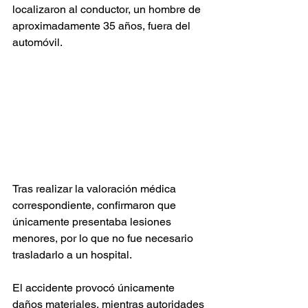
localizaron al conductor, un hombre de 
aproximadamente 35 años, fuera del 
automóvil.
Tras realizar la valoración médica 
correspondiente, confirmaron que 
únicamente presentaba lesiones 
menores, por lo que no fue necesario 
trasladarlo a un hospital.
El accidente provocó únicamente 
daños materiales, mientras autoridades 