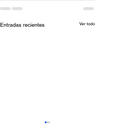
Ver todo
Entradas recientes