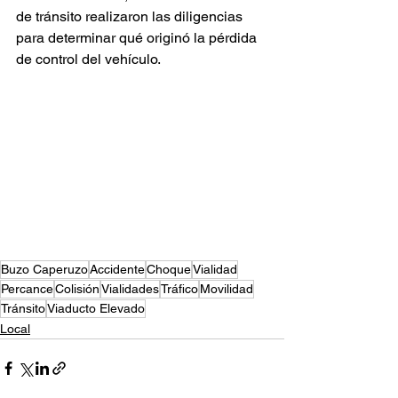
de tránsito realizaron las diligencias 
para determinar qué originó la pérdida 
de control del vehículo.
Buzo Caperuzo
Accidente
Choque
Vialidad
Percance
Colisión
Vialidades
Tráfico
Movilidad
Tránsito
Viaducto Elevado
Local