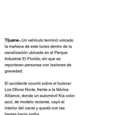
Tijuana-. 
Un vehículo terminó volcado 
la mañana de este lunes dentro de la 
canalización ubicada en el Parque 
Industrial El Florido, sin que se 
reportaran personas con lesiones de 
gravedad.
El accidente ocurrió sobre el bulevar 
Los Olivos Norte, frente a la fábrica 
Alliance, donde un automóvil Kia color 
azul, de modelo reciente, cayó al 
interior del canal y quedó con las 
llantas hacia arriba.