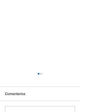
Comentarios