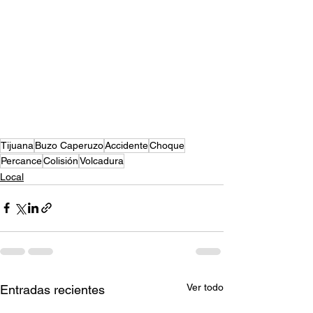
Tijuana
Buzo Caperuzo
Accidente
Choque
Percance
Colisión
Volcadura
Local
Ver todo
Entradas recientes