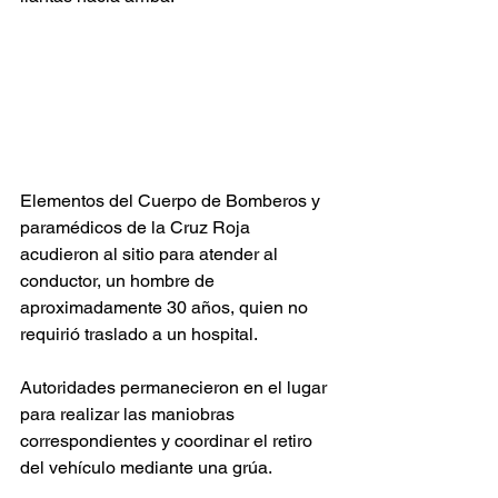
Elementos del Cuerpo de Bomberos y 
paramédicos de la Cruz Roja 
acudieron al sitio para atender al 
conductor, un hombre de 
aproximadamente 30 años, quien no 
requirió traslado a un hospital.
Autoridades permanecieron en el lugar 
para realizar las maniobras 
correspondientes y coordinar el retiro 
del vehículo mediante una grúa.