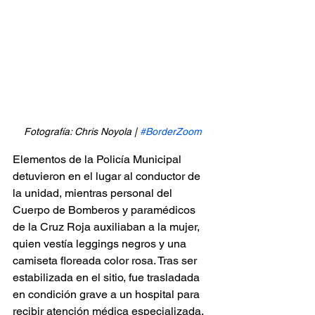
Fotografía: Chris Noyola | 
#BorderZoom
Elementos de la Policía Municipal 
detuvieron en el lugar al conductor de 
la unidad, mientras personal del 
Cuerpo de Bomberos y paramédicos 
de la Cruz Roja auxiliaban a la mujer, 
quien vestía leggings negros y una 
camiseta floreada color rosa. Tras ser 
estabilizada en el sitio, fue trasladada 
en condición grave a un hospital para 
recibir atención médica especializada.