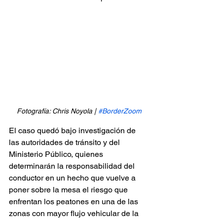
Fotografía: Chris Noyola | 
#BorderZoom
El caso quedó bajo investigación de 
las autoridades de tránsito y del 
Ministerio Público, quienes 
determinarán la responsabilidad del 
conductor en un hecho que vuelve a 
poner sobre la mesa el riesgo que 
enfrentan los peatones en una de las 
zonas con mayor flujo vehicular de la 