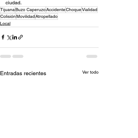
ciudad.
Tijuana
Buzo Caperuzo
Accidente
Choque
Vialidad
Colisión
Movilidad
Atropellado
Local
Ver todo
Entradas recientes