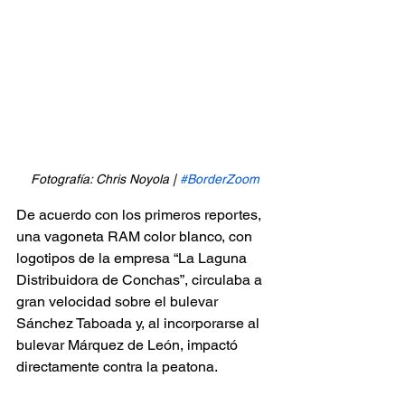
Fotografía: Chris Noyola | 
#BorderZoom
De acuerdo con los primeros reportes, 
una vagoneta RAM color blanco, con 
logotipos de la empresa “La Laguna 
Distribuidora de Conchas”, circulaba a 
gran velocidad sobre el bulevar 
Sánchez Taboada y, al incorporarse al 
bulevar Márquez de León, impactó 
directamente contra la peatona.