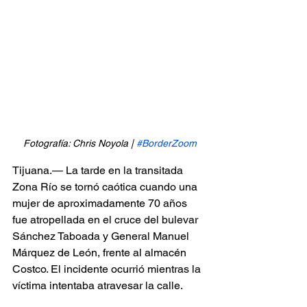
Fotografía: Chris Noyola | 
#BorderZoom
Tijuana.— La tarde en la transitada 
Zona Río se tornó caótica cuando una 
mujer de aproximadamente 70 años 
fue atropellada en el cruce del bulevar 
Sánchez Taboada y General Manuel 
Márquez de León, frente al almacén 
Costco. El incidente ocurrió mientras la 
víctima intentaba atravesar la calle.