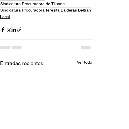
Sindicatura Procuradora de Tijuana
Sindicatura Procuradora
Teresita Balderas Beltrán
Local
Ver todo
Entradas recientes