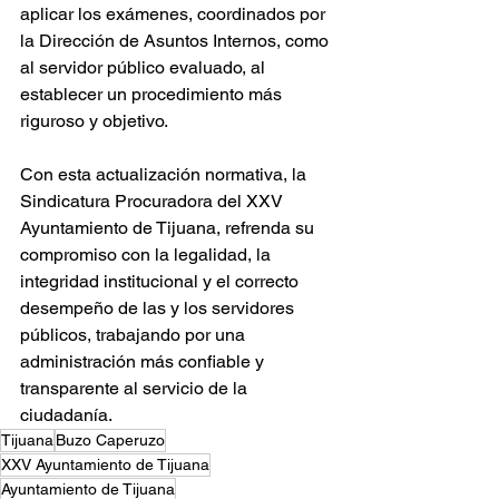
aplicar los exámenes, coordinados por 
la Dirección de Asuntos Internos, como 
al servidor público evaluado, al 
establecer un procedimiento más 
riguroso y objetivo.
Con esta actualización normativa, la 
Sindicatura Procuradora del XXV 
Ayuntamiento de Tijuana, refrenda su 
compromiso con la legalidad, la 
integridad institucional y el correcto 
desempeño de las y los servidores 
públicos, trabajando por una 
administración más confiable y 
transparente al servicio de la 
ciudadanía.
Tijuana
Buzo Caperuzo
XXV Ayuntamiento de Tijuana
Ayuntamiento de Tijuana