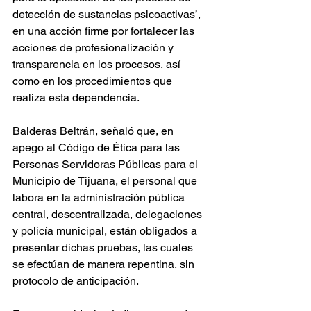
detección de sustancias psicoactivas’, 
en una acción firme por fortalecer las 
acciones de profesionalización y 
transparencia en los procesos, así 
como en los procedimientos que 
realiza esta dependencia. 
Balderas Beltrán, señaló que, en 
apego al Código de Ética para las 
Personas Servidoras Públicas para el 
Municipio de Tijuana, el personal que 
labora en la administración pública 
central, descentralizada, delegaciones 
y policía municipal, están obligados a 
presentar dichas pruebas, las cuales 
se efectúan de manera repentina, sin 
protocolo de anticipación. 