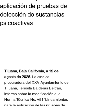
aplicación de pruebas de
detección de sustancias
psicoactivas
Tijuana, Baja California, a 12 de 
agosto de 2025.
 La síndica 
procuradora del XXV Ayuntamiento de 
Tijuana, Teresita Balderas Beltrán, 
informó sobre la modificación a la 
Norma Técnica No. A51 ‘Lineamientos 
para la aplicación de las pruebas de 