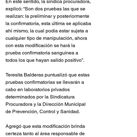
En este sentido, la síndica procuradora, 
explicó: “Son dos pruebas las que se 
realizan: la preliminar y posteriormente 
la confirmatoria, esta última se aplicaba 
ahí mismo, la cual podía estar sujeta a 
cualquier tipo de manipulación, ahora 
con esta modificación se hará la 
prueba confirmatoria sanguínea a 
todos los que hayan salido positivo”. 
Teresita Balderas puntualizó que estas 
pruebas confirmatorias se llevarán a 
cabo en laboratorios privados 
determinados por la Sindicatura 
Procuradora y la Dirección Municipal 
de Prevención, Control y Sanidad.
Agregó que esta modificación brinda 
certeza tanto al área responsable de 